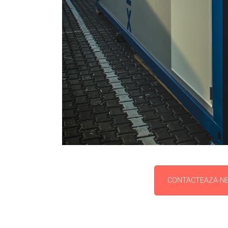
CONTACTEAZA-N