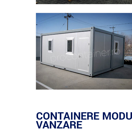
CONTAINERE MODU
VANZARE