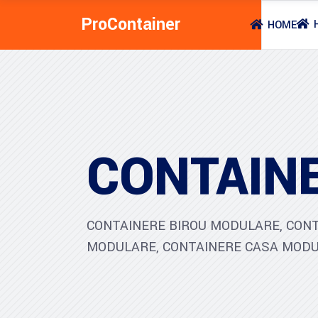
ProContainer
HOME
CONTAIN
CONTAINERE BIROU MODULARE, CON
MODULARE, CONTAINERE CASA MODU