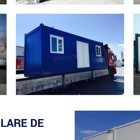
LARE DE