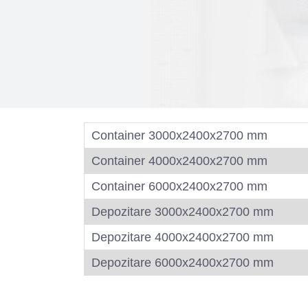
Container 3000x2400x2700 mm
Container 4000x2400x2700 mm
Container 6000x2400x2700 mm
Depozitare 3000x2400x2700 mm
Depozitare 4000x2400x2700 mm
Depozitare 6000x2400x2700 mm