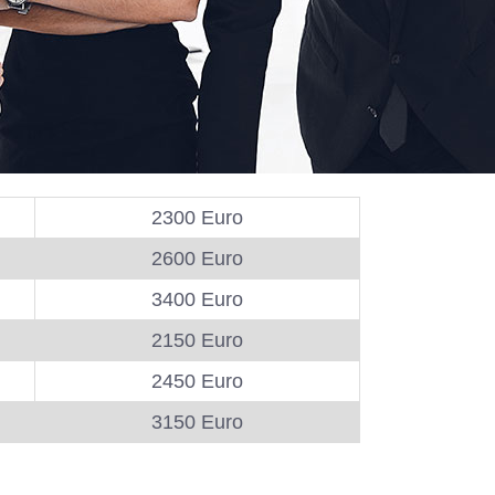
2300 Euro
2600 Euro
3400 Euro
2150 Euro
2450 Euro
3150 Euro